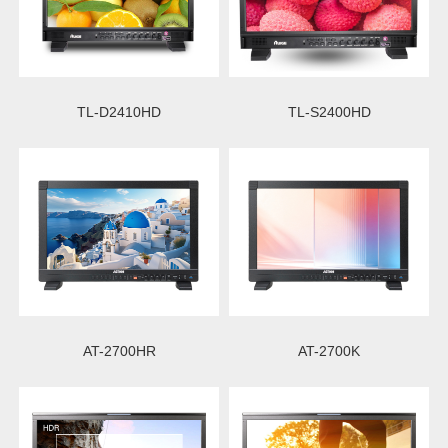
TL-D2410HD
TL-S2400HD
AT-2700HR
AT-2700K