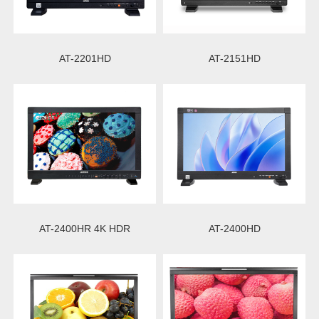
AT-2201HD
AT-2151HD
AT-2400HR 4K HDR
AT-2400HD