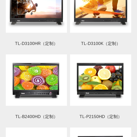
TL-D3100HR（定制）
TL-D3100K（定制）
TL-B2400HD（定制）
TL-P2150HD（定制）