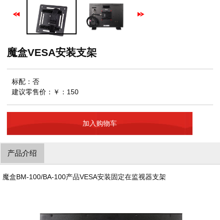
魔盒VESA安装支架
标配：否
建议零售价：￥：150
加入购物车
产品介绍
魔盒BM-100/BA-100产品VESA安装固定在监视器支架