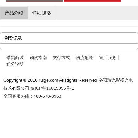
产品介绍
详细规格
浏览记录
瑞鸽商城
购物指南
支付方式
物流配送
售后服务
积分说明
Copyright © 2016 ruige.com All Rights Reserved 洛阳瑞光影视光电
技术有限公司
豫ICP备16019995号-1
全国客服热线：400-678-8963