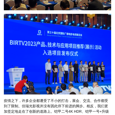
疫情之下，许多企业都遭受了不小的打击，展会、交流、合作都受
到了限制。但瑞光影视并没有因此停下前进的脚步。相反，我们更
加坚定地走在了创新的道路上。铠甲二号4K HDR、铠甲一号+升级