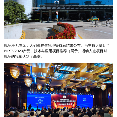
现场座无虚席，人们都在焦急地等待着结果公布。当主持人提到了
BIRTV2023产品、技术与应用项目推荐（展示）活动入选项目时，
现场的气氛达到了高潮。