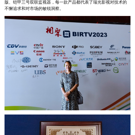
版、铠甲三号双联监视器，每一款产品都代表了瑞光影视对技术的
不懈追求和对市场的敏锐洞察。