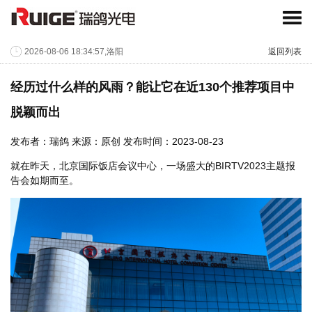
2026-08-06 18:34:57,洛阳
返回列表
经历过什么样的风雨？能让它在近130个推荐项目中
脱颖而出
发布者：瑞鸽 来源：原创 发布时间：2023-08-23
就在昨天，北京国际饭店会议中心，一场盛大的BIRTV2023主题报
告会如期而至。