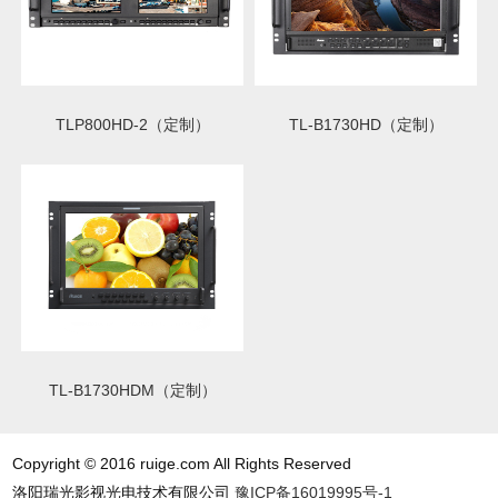
TLP800HD-2（定制）
TL-B1730HD（定制）
TL-B1730HDM（定制）
Copyright © 2016 ruige.com All Rights Reserved
洛阳瑞光影视光电技术有限公司
豫ICP备16019995号-1