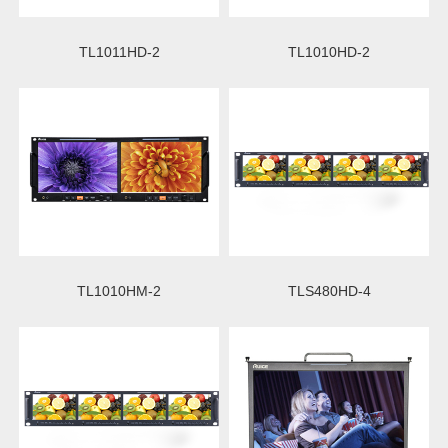
TL1011HD-2
TL1010HD-2
TL1010HM-2
TLS480HD-4