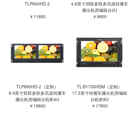
TLP800HD-2
4.8英寸四联多联多讯道转播车
播出机房编辑台2U
￥11800
￥9800
TLP890HD-2（定制）
TL-B1730HDM（定制）
8.9英寸双联多联多讯道转播车
17.3英寸转播车播出机房编辑
播出机房编辑台机柜4U
台机柜8U
￥19800
￥17800