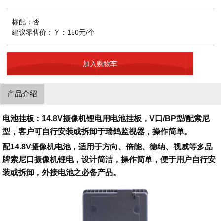
标配：否
建议零售价：￥：150元/个
加入购物车
产品介绍
电池挂板：14.8V摄像机锂电用电池挂板，V口/BP型/配索尼
型，客户可自行安装或拆卸于瑞鸽监视器，操作简单。
配14.8V摄像机电池，适用于方向、倍能、德纳、视威等多品
牌索尼口摄像机锂电，设计简洁，操作简单，便于用户自行安
装或拆卸，外接电池之必备产品。