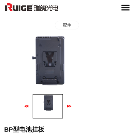
配件
BP型电池挂板