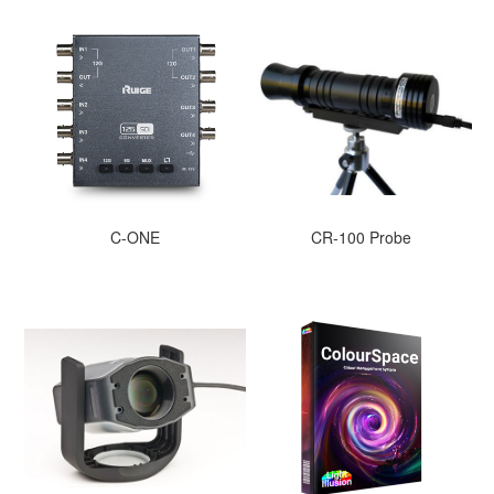
C-ONE
CR-100 Probe