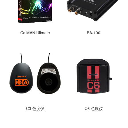
CalMAN Ulimate
BA-100
C3 色度仪
C6 色度仪