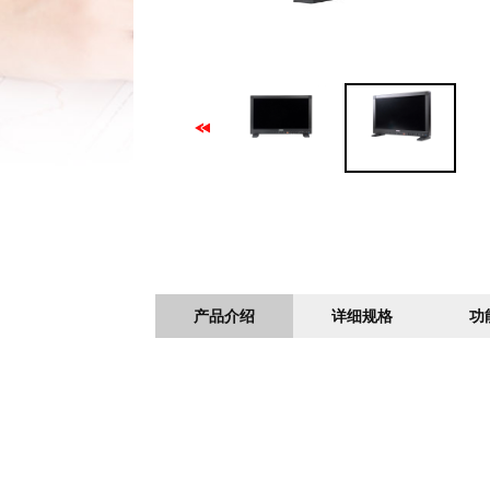
产品介绍
详细规格
功